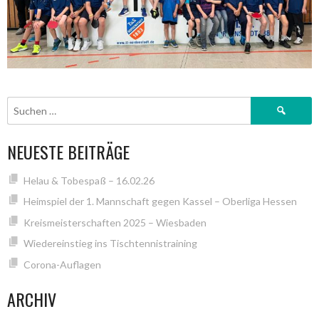
Suchen
nach:
NEUESTE BEITRÄGE
Helau & Tobespaß – 16.02.26
Heimspiel der 1. Mannschaft gegen Kassel – Oberliga Hessen
Kreismeisterschaften 2025 – Wiesbaden
Wiedereinstieg ins Tischtennistraining
Corona-Auflagen
ARCHIV