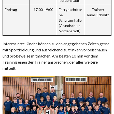
Nordenstadt)
Freitag
17:00-19:00
Fortgeschritte
Trainer:
ne,
Jonas Schmitt
Schulturnhalle
(Grundschule
Nordenstadt)
Interessierte Kinder können zu den angegebenen Zeiten gerne
mit Sportkleidung und ausreichend zu trinken vorbeischauen
und probeweise mitmachen. Am besten 10 min vor dem
Training einen der Trainer ansprechen, der alles weitere
mitteilt.