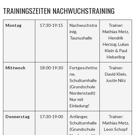
TRAININGSZEITEN NACHWUCHSTRAINING
Montag
17:30-19:15
Nachwuchstra
Trainer:
inig,
Mathias Metz,
Taunushalle
Hendrik
Herzog, Lukas
Klein & Paul
Heberling
Mittwoch
18:00-19:30
Fortgeschritte
Trainer:
ne,
David Klein,
Schulturnhalle
Justin Nitz
(Grundschule
Nordenstadt)
Nur mit
Einladung!
Donnerstag
17:30-19:00
Anfänger,
Trainer:
Schulturnhalle
Mathias Metz,
(Grundschule
Leon Schopf