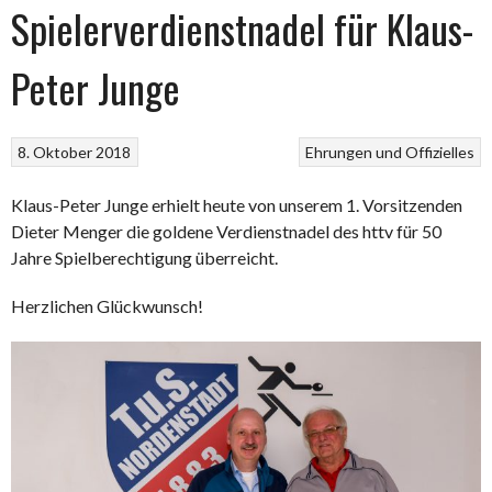
Spielerverdienstnadel für Klaus-
Peter Junge
8. Oktober 2018
Ehrungen und Offizielles
Klaus-Peter Junge erhielt heute von unserem 1. Vorsitzenden
Dieter Menger die goldene Verdienstnadel des httv für 50
Jahre Spielberechtigung überreicht.
Herzlichen Glückwunsch!