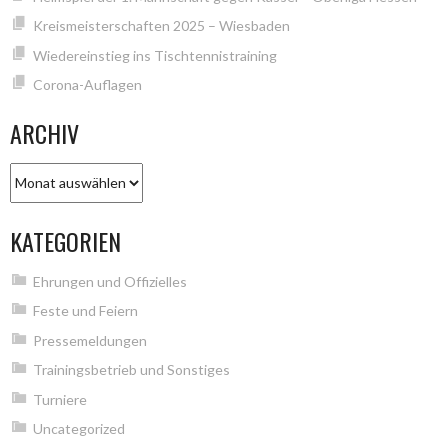
Kreismeisterschaften 2025 – Wiesbaden
Wiedereinstieg ins Tischtennistraining
Corona-Auflagen
ARCHIV
Archiv
KATEGORIEN
Ehrungen und Offizielles
Feste und Feiern
Pressemeldungen
Trainingsbetrieb und Sonstiges
Turniere
Uncategorized