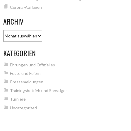
Corona-Auflagen
ARCHIV
Archiv
KATEGORIEN
Ehrungen und Offizielles
Feste und Feiern
Pressemeldungen
Trainingsbetrieb und Sonstiges
Turniere
Uncategorized