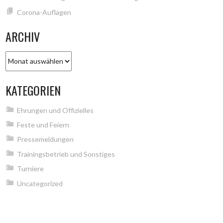
Corona-Auflagen
ARCHIV
Archiv
KATEGORIEN
Ehrungen und Offizielles
Feste und Feiern
Pressemeldungen
Trainingsbetrieb und Sonstiges
Turniere
Uncategorized