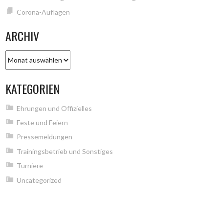
Corona-Auflagen
ARCHIV
Archiv
KATEGORIEN
Ehrungen und Offizielles
Feste und Feiern
Pressemeldungen
Trainingsbetrieb und Sonstiges
Turniere
Uncategorized