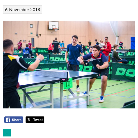
6. November 2018
ARTIKEL-
←