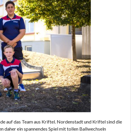
de auf das Team aus Kriftel. Nordenstadt und Kriftel sind die
n daher ein spannendes Spiel mit tollen Ballwechseln