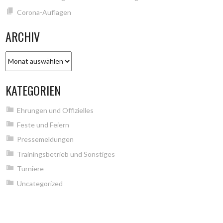
Corona-Auflagen
ARCHIV
Archiv
KATEGORIEN
Ehrungen und Offizielles
Feste und Feiern
Pressemeldungen
Trainingsbetrieb und Sonstiges
Turniere
Uncategorized