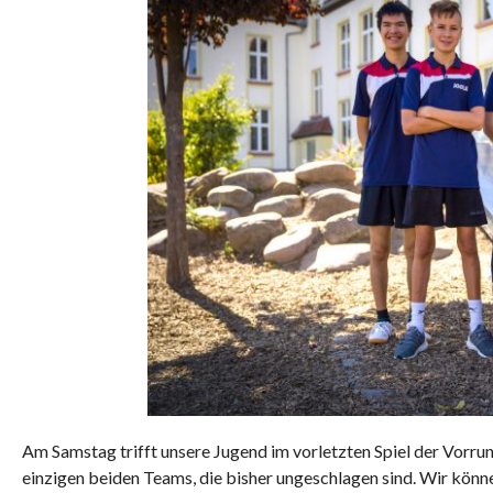
Am Samstag trifft unsere Jugend im vorletzten Spiel der Vorrun
einzigen beiden Teams, die bisher ungeschlagen sind. Wir könne