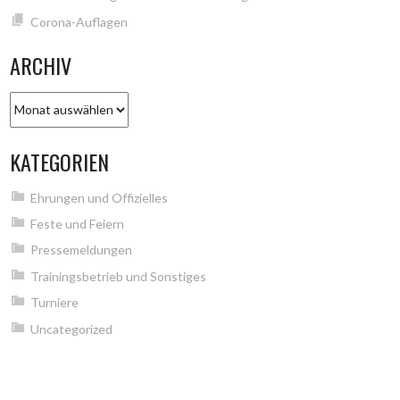
Corona-Auflagen
ARCHIV
Archiv
KATEGORIEN
Ehrungen und Offizielles
Feste und Feiern
Pressemeldungen
Trainingsbetrieb und Sonstiges
Turniere
Uncategorized