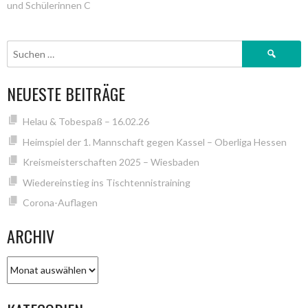
und Schülerinnen C
NAVIGATION
Suchen
nach:
NEUESTE BEITRÄGE
Helau & Tobespaß – 16.02.26
Heimspiel der 1. Mannschaft gegen Kassel – Oberliga Hessen
Kreismeisterschaften 2025 – Wiesbaden
Wiedereinstieg ins Tischtennistraining
Corona-Auflagen
ARCHIV
Archiv