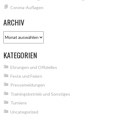
Corona-Auflagen
ARCHIV
Archiv
KATEGORIEN
Ehrungen und Offizielles
Feste und Feiern
Pressemeldungen
Trainingsbetrieb und Sonstiges
Turniere
Uncategorized