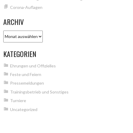
Corona-Auflagen
ARCHIV
Archiv
KATEGORIEN
Ehrungen und Offizielles
Feste und Feiern
Pressemeldungen
Trainingsbetrieb und Sonstiges
Turniere
Uncategorized