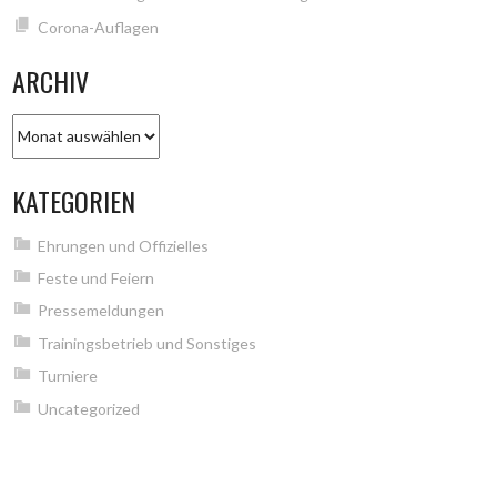
Corona-Auflagen
ARCHIV
Archiv
KATEGORIEN
Ehrungen und Offizielles
Feste und Feiern
Pressemeldungen
Trainingsbetrieb und Sonstiges
Turniere
Uncategorized