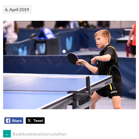
6. April 2019
ARTIKEL-
←
Bezirksminimeisterschaften