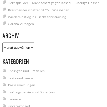
Heimspiel der 1. Mannschaft gegen Kassel – Oberliga Hessen
Kreismeisterschaften 2025 – Wiesbaden
Wiedereinstieg ins Tischtennistraining
Corona-Auflagen
ARCHIV
Archiv
KATEGORIEN
Ehrungen und Offizielles
Feste und Feiern
Pressemeldungen
Trainingsbetrieb und Sonstiges
Turniere
Uncategorized