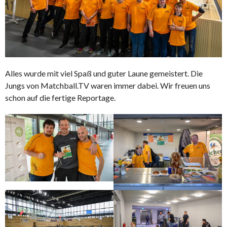
Alles wurde mit viel Spaß und guter Laune gemeistert. Die
Jungs von Matchball.TV waren immer dabei. Wir freuen uns
schon auf die fertige Reportage.