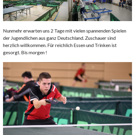
Nunmehr erwarten uns 2 Tage mit vielen spannenden Spielen
der Jugendlichen aus ganz Deutschland. Zuschauer sind
herzlich willkommen. Für reichlich Essen und Trinken ist
gesorgt. Bis morgen !