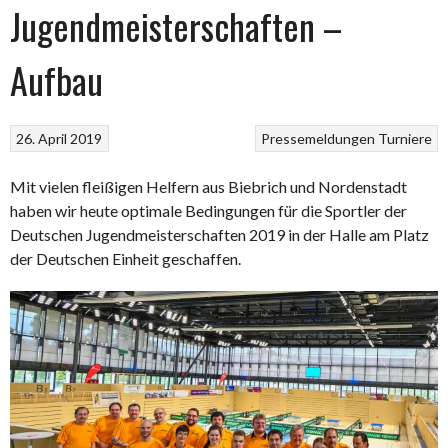
Jugendmeisterschaften –
Aufbau
26. April 2019
Pressemeldungen
Turniere
Mit vielen fleißigen Helfern aus Biebrich und Nordenstadt
haben wir heute optimale Bedingungen für die Sportler der
Deutschen Jugendmeisterschaften 2019 in der Halle am Platz
der Deutschen Einheit geschaffen.