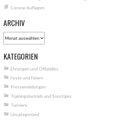
Corona-Auflagen
ARCHIV
Archiv
KATEGORIEN
Ehrungen und Offizielles
Feste und Feiern
Pressemeldungen
Trainingsbetrieb und Sonstiges
Turniere
Uncategorized