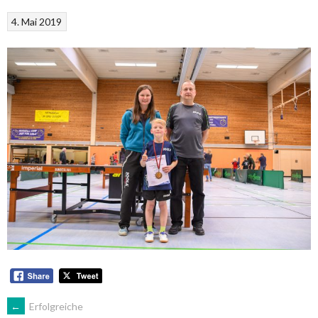
4. Mai 2019
ARTIKEL-
←
Erfolgreiche