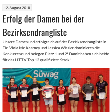
12. August 2018
Erfolg der Damen bei der
Bezirksendrangliste
Unsere Damen und erfolgreich auf der Bezirksendrangliste in
Elz. Viola Mc Kearney und Jessica Wissler dominieren die
Konkurrenz und belegen Platz 1 und 2! Damit haben sich beide
für das HTTV Top 12 qualifiziert. Stark!