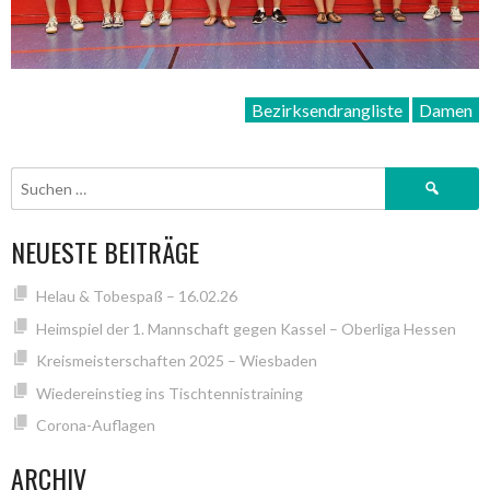
Bezirksendrangliste
Damen
Suchen
nach:
NEUESTE BEITRÄGE
Helau & Tobespaß – 16.02.26
Heimspiel der 1. Mannschaft gegen Kassel – Oberliga Hessen
Kreismeisterschaften 2025 – Wiesbaden
Wiedereinstieg ins Tischtennistraining
Corona-Auflagen
ARCHIV