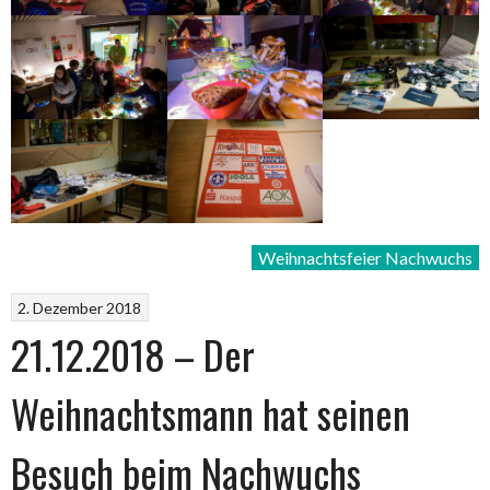
Weihnachtsfeier Nachwuchs
2. Dezember 2018
21.12.2018 – Der
Weihnachtsmann hat seinen
Besuch beim Nachwuchs