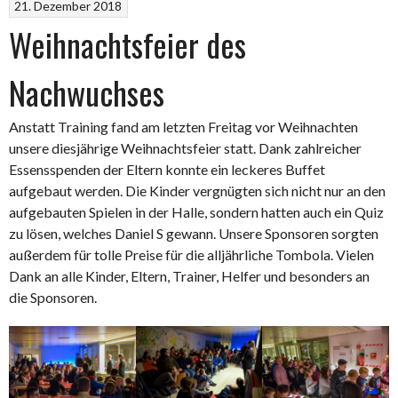
21. Dezember 2018
Weihnachtsfeier des
Nachwuchses
Anstatt Training fand am letzten Freitag vor Weihnachten
unsere diesjährige Weihnachtsfeier statt. Dank zahlreicher
Essensspenden der Eltern konnte ein leckeres Buffet
aufgebaut werden. Die Kinder vergnügten sich nicht nur an den
aufgebauten Spielen in der Halle, sondern hatten auch ein Quiz
zu lösen, welches Daniel S gewann. Unsere Sponsoren sorgten
außerdem für tolle Preise für die alljährliche Tombola. Vielen
Dank an alle Kinder, Eltern, Trainer, Helfer und besonders an
die Sponsoren.