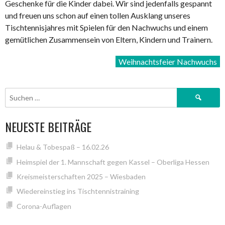
Geschenke für die Kinder dabei. Wir sind jedenfalls gespannt
und freuen uns schon auf einen tollen Ausklang unseres
Tischtennisjahres mit Spielen für den Nachwuchs und einem
gemütlichen Zusammensein von Eltern, Kindern und Trainern.
Weihnachtsfeier Nachwuchs
Suchen
nach:
NEUESTE BEITRÄGE
Helau & Tobespaß – 16.02.26
Heimspiel der 1. Mannschaft gegen Kassel – Oberliga Hessen
Kreismeisterschaften 2025 – Wiesbaden
Wiedereinstieg ins Tischtennistraining
Corona-Auflagen