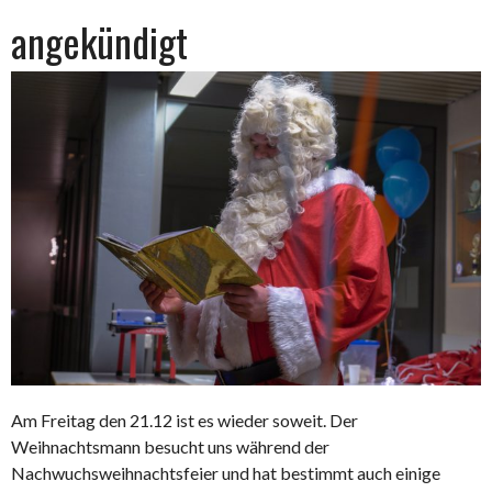
angekündigt
Am Freitag den 21.12 ist es wieder soweit. Der
Weihnachtsmann besucht uns während der
Nachwuchsweihnachtsfeier und hat bestimmt auch einige